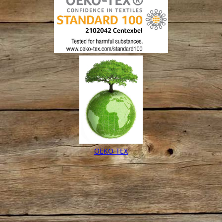
OEKO-TEX