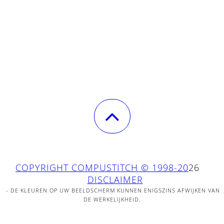
COPYRIGHT COMPUSTITCH © 1998-20
26
DISCLAIMER
- DE KLEUREN OP UW BEELDSCHERM KUNNEN ENIGSZINS AFWIJKEN VAN
DE WERKELIJKHEID.