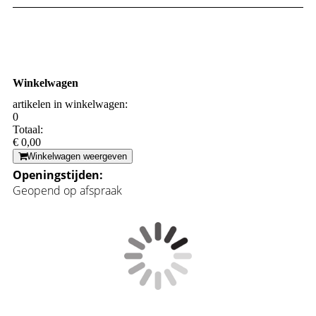
Winkelwagen
artikelen in winkelwagen:
0
Totaal:
€ 0,00
Winkelwagen weergeven
Openingstijden:
Geopend op afspraak