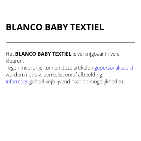
BLANCO BABY TEXTIEL
Het
BLANCO BABY TEXTIEL
is verkrijgbaar in vele
kleuren.
Tegen meerprijs kunnen deze artikelen
gepersonaliseerd
worden met b.v. een tekst en/of afbeelding.
Informeer
geheel vrijblijvend naar de mogelijkheden.