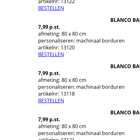
artikelnr:
13122
BESTELLEN
BLANCO BA
7,99 p.st.
afmeting: 80 x 80 cm
personaliseren: machinaal borduren
artikelnr:
13120
BESTELLEN
BLANCO BA
7,99 p.st.
afmeting: 80 x 80 cm
personaliseren: machinaal borduren
artikelnr:
13118
BESTELLEN
BLANCO BA
7,99 p.st.
afmeting: 80 x 80 cm
personaliseren: machinaal borduren
artikelnr:
13121