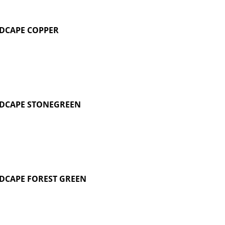
DCAPE COPPER
DCAPE STONEGREEN
DCAPE FOREST GREEN