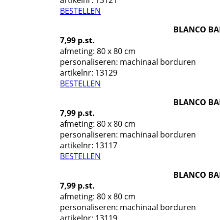
BESTELLEN
BLANCO BA
7,99 p.st.
afmeting: 80 x 80 cm
personaliseren: machinaal borduren
artikelnr:
13129
BESTELLEN
BLANCO BA
7,99 p.st.
afmeting: 80 x 80 cm
personaliseren: machinaal borduren
artikelnr:
13117
BESTELLEN
BLANCO BA
7,99 p.st.
afmeting: 80 x 80 cm
personaliseren: machinaal borduren
artikelnr:
13119