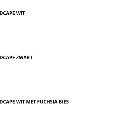
DCAPE WIT
DCAPE ZWART
CAPE WIT MET FUCHSIA BIES