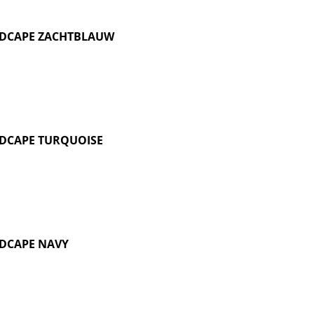
DCAPE ZACHTBLAUW
DCAPE TURQUOISE
DCAPE NAVY