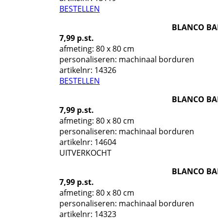
BESTELLEN
BLANCO BA
7,99 p.st.
afmeting: 80 x 80 cm
personaliseren: machinaal borduren
artikelnr:
14326
BESTELLEN
BLANCO BA
7,99 p.st.
afmeting: 80 x 80 cm
personaliseren: machinaal borduren
artikelnr:
14604
UITVERKOCHT
BLANCO BA
7,99 p.st.
afmeting: 80 x 80 cm
personaliseren: machinaal borduren
artikelnr:
14323