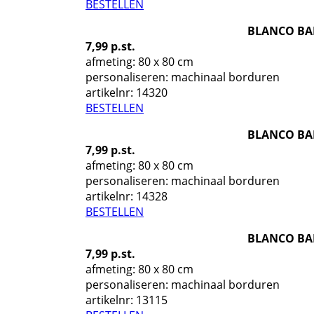
BESTELLEN
BLANCO BA
7,99 p.st.
afmeting: 80 x 80 cm
personaliseren: machinaal borduren
artikelnr:
14320
BESTELLEN
BLANCO BA
7,99 p.st.
afmeting: 80 x 80 cm
personaliseren: machinaal borduren
artikelnr:
14328
BESTELLEN
BLANCO BAD
7,99 p.st.
afmeting: 80 x 80 cm
personaliseren: machinaal borduren
artikelnr:
13115