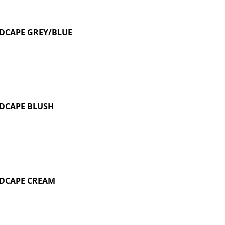
DCAPE GREY/BLUE
DCAPE BLUSH
DCAPE CREAM