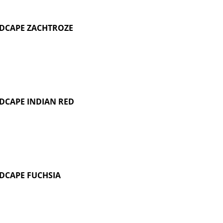
DCAPE ZACHTROZE
DCAPE INDIAN RED
DCAPE FUCHSIA