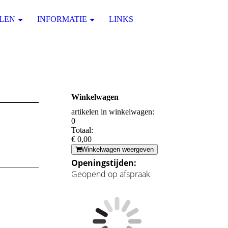
LEN
INFORMATIE
LINKS
Winkelwagen
artikelen in winkelwagen:
0
Totaal:
€ 0,00
Winkelwagen weergeven
Openingstijden:
Geopend op afspraak