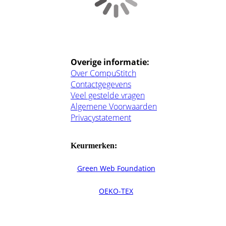
Overige informatie:
Over CompuStitch
Contactgegevens
Veel gestelde vragen
Algemene Voorwaarden
Privacystatement
Keurmerken:
Green Web Foundation
OEKO-TEX