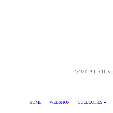
COMPUSTITCH
ma
HOME
WEBSHOP
COLLECTIES