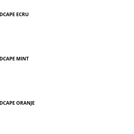
DCAPE ECRU
DCAPE MINT
DCAPE ORANJE