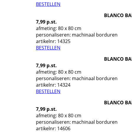
BESTELLEN
BLANCO BA
7,99 p.st.
afmeting: 80 x 80 cm
personaliseren: machinaal borduren
artikelnr:
14325
BESTELLEN
BLANCO BA
7,99 p.st.
afmeting: 80 x 80 cm
personaliseren: machinaal borduren
artikelnr:
14324
BESTELLEN
BLANCO BA
7,99 p.st.
afmeting: 80 x 80 cm
personaliseren: machinaal borduren
artikelnr:
14606