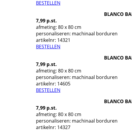
BESTELLEN
BLANCO BA
7,99 p.st.
afmeting: 80 x 80 cm
personaliseren: machinaal borduren
artikelnr:
14321
BESTELLEN
BLANCO BA
7,99 p.st.
afmeting: 80 x 80 cm
personaliseren: machinaal borduren
artikelnr:
14605
BESTELLEN
BLANCO BA
7,99 p.st.
afmeting: 80 x 80 cm
personaliseren: machinaal borduren
artikelnr:
14327