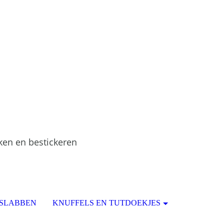
ken en bestickeren
 SLABBEN
KNUFFELS EN TUTDOEKJES