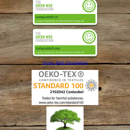
Green Web Foundation